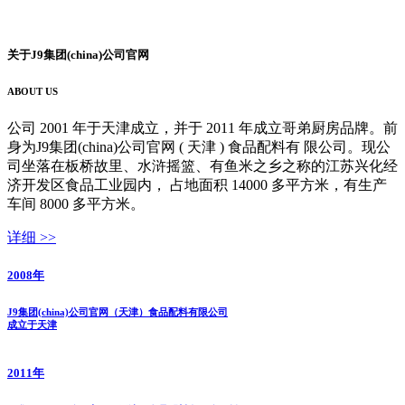
关于J9集团(china)公司官网
ABOUT US
公司 2001 年于天津成立，并于 2011 年成立哥弟厨房品牌。前
身为J9集团(china)公司官网 ( 天津 ) 食品配料有 限公司。现公
司坐落在板桥故里、水浒摇篮、有鱼米之乡之称的江苏兴化经
济开发区食品工业园内， 占地面积 14000 多平方米，有生产
车间 8000 多平方米。
详细 >>
2008
年
J9集团(china)公司官网（天津）食品配料有限公司
成立于天津
2011
年