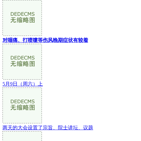
对咽痛、打喷嚏等伤风晚期症状有较着
5月9日（周六）上
两天的大会设置了宗旨、院士讲坛、议题