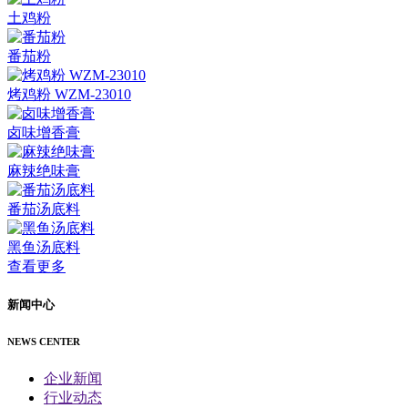
土鸡粉
番茄粉
烤鸡粉 WZM-23010
卤味增香膏
麻辣绝味膏
番茄汤底料
黑鱼汤底料
查看更多
新闻中心
NEWS CENTER
企业新闻
行业动态