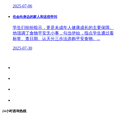
2025-07-06
也会向身边的家人和这些学问
学生们纷纷暗示，更是未成年人健康成长的主要保障。
他强调了食物平安无小事，勾当伊始，指点学生通过看
标签、查日期、认天分三步法选购平安食物。...
2025-07-30
关于我们
食品安全资讯
食品安全动态
联系我们
24小时咨询热线